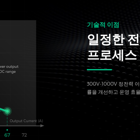
기술적 이점
일정한 전
프로세스 
300V-1000V 정전력
률을 개선하고 운영 효