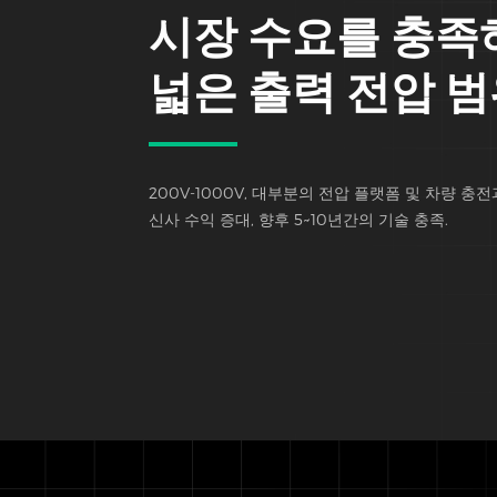
시장 수요를 충족
넓은 출력 전압 
200V-1000V, 대부분의 전압 플랫폼 및 차량 충전
신사 수익 증대, 향후 5~10년간의 기술 충족.