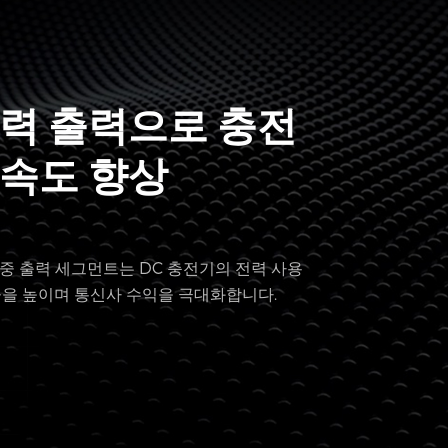
력 출력으로 충전
속도 향상
 이중 출력 세그먼트는 DC 충전기의 전력 사용
율을 높이며 통신사 수익을 극대화합니다.