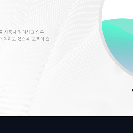
구성을 사용자 정의하고 향후
 예약하고 있으며, 고객의 요