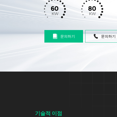
문의하기
문의하기
기술적 이점