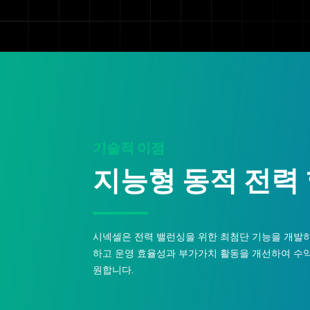
기술적 이점
지능형 동적 전력
시넥셀은 전력 밸런싱을 위한 최첨단 기능을 개발하
하고 운영 효율성과 부가가치 활동을 개선하여 수
원합니다.