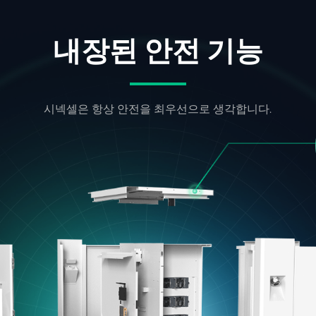
내장된 안전 기능
시넥셀은 항상 안전을 최우선으로 생각합니다.