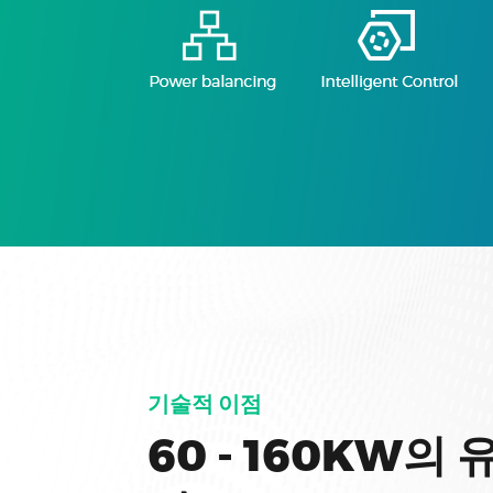
기술적 이점
60 - 160KW의