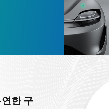
 유연한 구