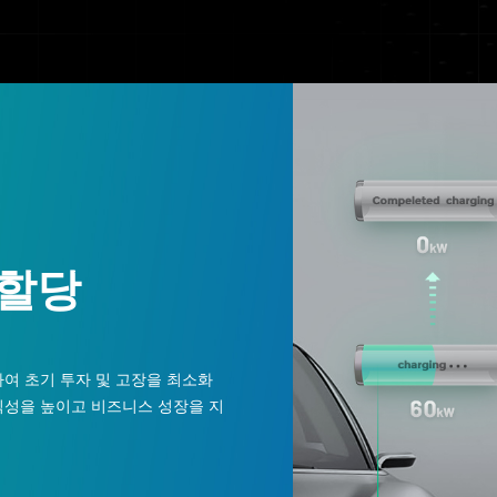
 할당
여 초기 투자 및 고장을 최소화
익성을 높이고 비즈니스 성장을 지