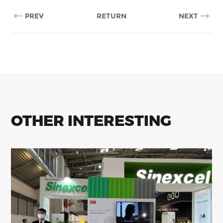
PREV
RETURN
NEXT
OTHER INTERESTING