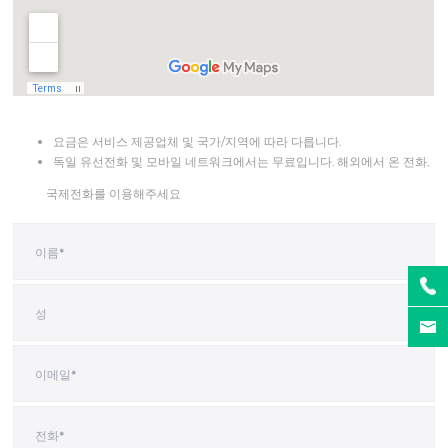
요금은 서비스 제공업체 및 국가/지역에 따라 다릅니다.
독일 유선전화 및 모바일 네트워크에서는 무료입니다. 해외에서 온 전화,
국제전화를 이용해주세요