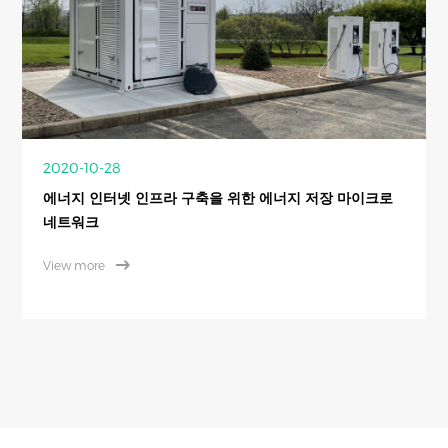
2020-10-28
에너지 인터넷 인프라 구축을 위한 에너지 저장 마이크로
네트워크
View more