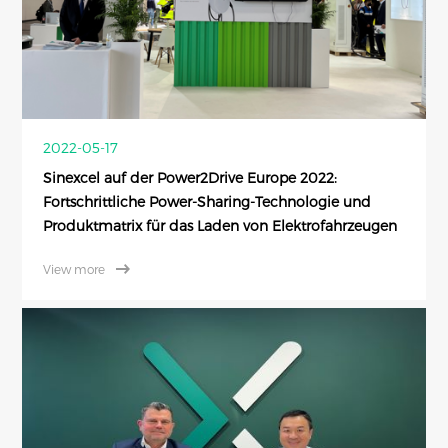
2022-05-17
Sinexcel auf der Power2Drive Europe 2022:
Fortschrittliche Power-Sharing-Technologie und
Produktmatrix für das Laden von Elektrofahrzeugen
View more